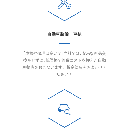
自動車整備・車検
｢車検や修理は高い？｣当社では､安易な新品交
換をせずに､低価格で整備コストを抑えた自動
車整備をおこないます。板金塗装もおまかせく
ださい！