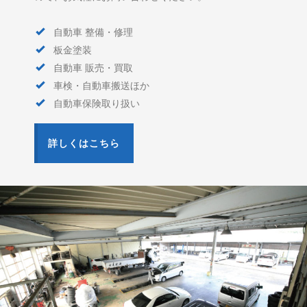
自動車 整備・修理
板金塗装
自動車 販売・買取
車検・自動車搬送ほか
自動車保険取り扱い
詳しくはこちら