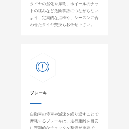
タイヤの劣化や摩耗、ホイールのナッ
トの緩みなど危険事故につながらない
よう、定期的な点検や、シーズンに合
わせたタイヤ交換もお任せ下さい。
ブレーキ
自動車の停車や減速を繰り返すことで
摩耗するブレーキは、走行距離を目安
に定期的なチェックを整備が重要で